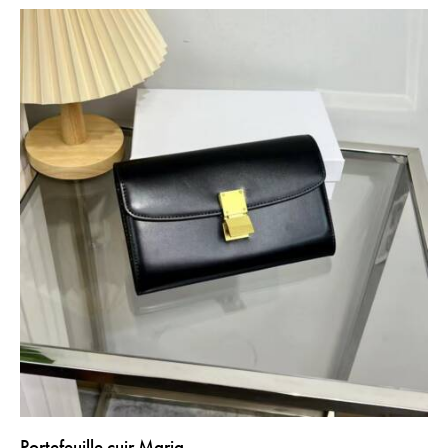
Portefeuille cuir Maria