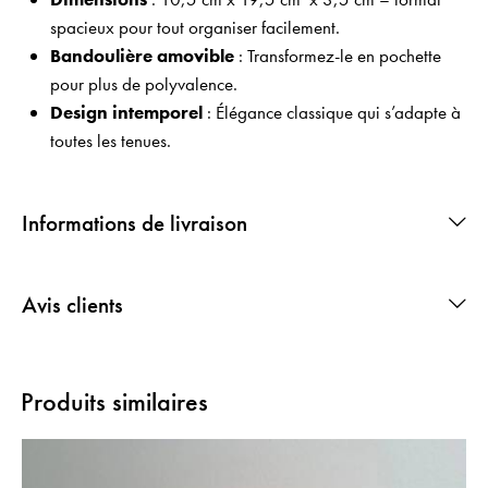
spacieux pour tout organiser facilement.
Bandoulière amovible
: Transformez-le en pochette
pour plus de polyvalence.
Design intemporel
: Élégance classique qui s’adapte à
toutes les tenues.
Informations de livraison
Avis clients
Produits similaires