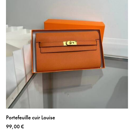
Portefeuille cuir Louise
99,00
€