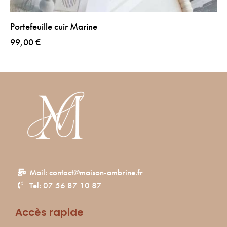
Portefeuille cuir Marine
99,00
€
Mail: contact@maison-ambrine.fr
Tel: 07 56 87 10 87
Accès rapide