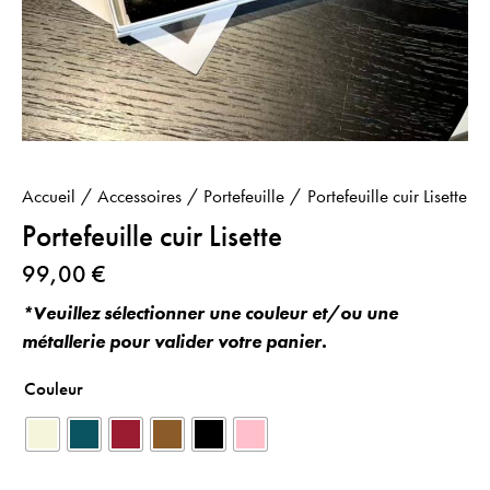
Accueil
Accessoires
Portefeuille
Portefeuille cuir Lisette
Portefeuille cuir Lisette
99,00
€
*Veuillez sélectionner une couleur et/ou une
métallerie pour valider votre panier.
Couleur