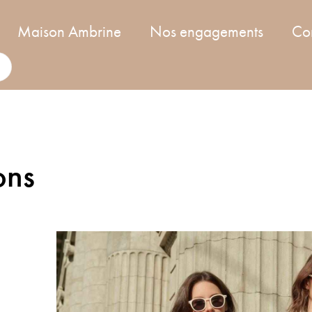
Maison Ambrine
Nos engagements
Co
ons