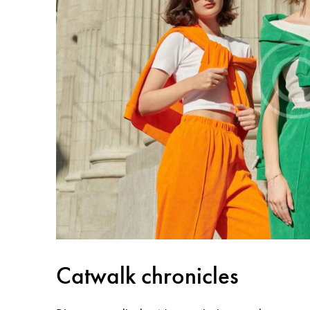
Catwalk chronicles