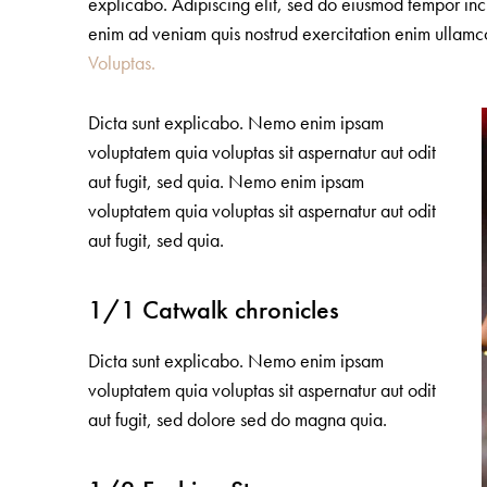
explicabo. Adipiscing elit, sed do eiusmod tempor inc
enim ad veniam quis nostrud exercitation enim ull
Voluptas.
Dicta sunt explicabo. Nemo enim ipsam
voluptatem quia voluptas sit aspernatur aut odit
aut fugit, sed quia. Nemo enim ipsam
voluptatem quia voluptas sit aspernatur aut odit
aut fugit, sed quia.
1/1 Catwalk chronicles
Dicta sunt explicabo. Nemo enim ipsam
voluptatem quia voluptas sit aspernatur aut odit
aut fugit, sed dolore sed do magna quia.