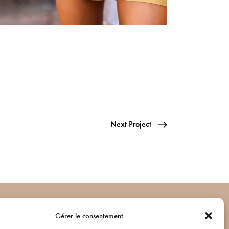
Next Project
Réseaux sociaux
Gérer le consentement