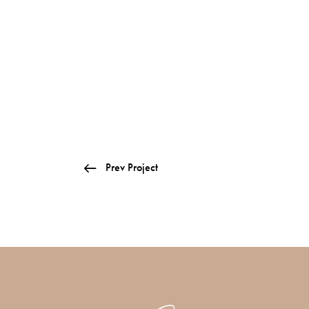
Prev Project